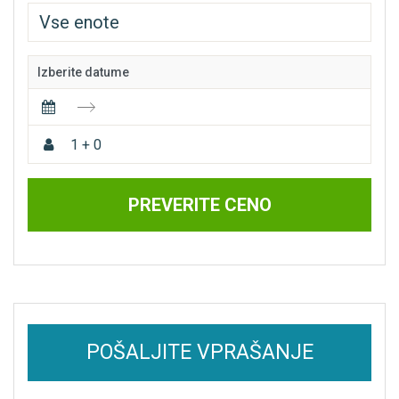
Izberite datume
1 + 0
PREVERITE CENO
POŠALJITE VPRAŠANJE