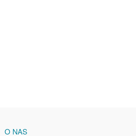
O NAS